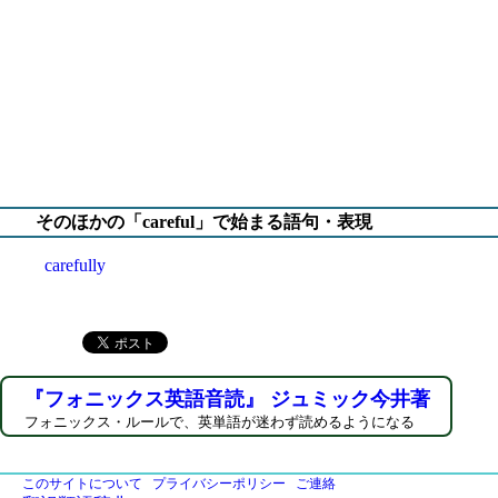
そのほかの「careful」で始まる語句・表現
carefully
『フォニックス英語音読』 ジュミック今井著
フォニックス・ルールで、英単語が迷わず読めるようになる
このサイトについて
プライバシーポリシー
ご連絡