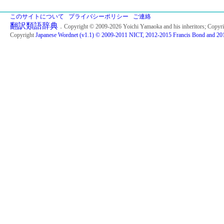
このサイトについて
プライバシーポリシー
ご連絡
翻訳類語辞典
．Copyright © 2009-2026 Yoichi Yamaoka and his inheritors; Copyr
Copyright
Japanese Wordnet (v1.1) © 2009-2011 NICT, 2012-2015 Francis Bond and 201