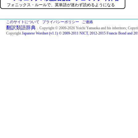
フォニックス・ルールで、英単語が迷わず読めるようになる
このサイトについて
プライバシーポリシー
ご連絡
翻訳類語辞典
．Copyright © 2009-2026 Yoichi Yamaoka and his inheritors; Copyr
Copyright
Japanese Wordnet (v1.1) © 2009-2011 NICT, 2012-2015 Francis Bond and 201