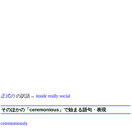
正式の
の訳語→
inside
really
social
そのほかの「ceremonious」で始まる語句・表現
ceremoniously